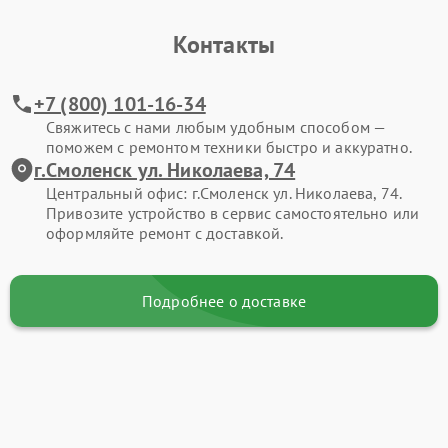
Контакты
+7 (800) 101-16-34
Свяжитесь с нами любым удобным способом —
поможем с ремонтом техники быстро и аккуратно.
г.Смоленск ул. Николаева, 74
Центральный офис: г.Смоленск ул. Николаева, 74.
Привозите устройство в сервис самостоятельно или
оформляйте ремонт с доставкой.
Подробнее о доставке