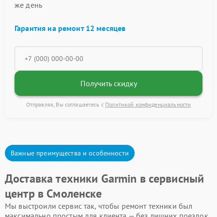
же день
Гарантия на ремонт 12 месяцев
Получить скидку
Отправляя, Вы соглашаетесь с
Политикой конфиденциальности
Важные преимущества и особенности
Доставка техники Garmin в сервисный
центр в Смоленске
Мы выстроили сервис так, чтобы ремонт техники был
максимально простым для клиента — без лишних поездок