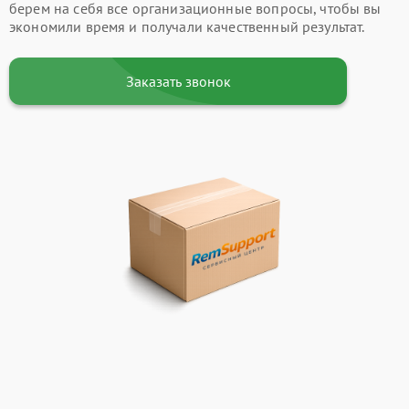
берем на себя все организационные вопросы, чтобы вы
экономили время и получали качественный результат.
Заказать звонок