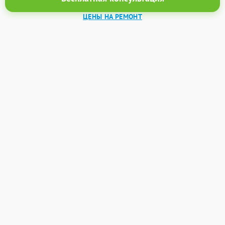
ЦЕНЫ НА РЕМОНТ