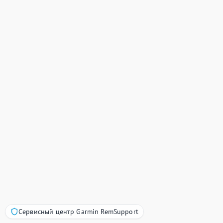
Сервисный центр Garmin RemSupport