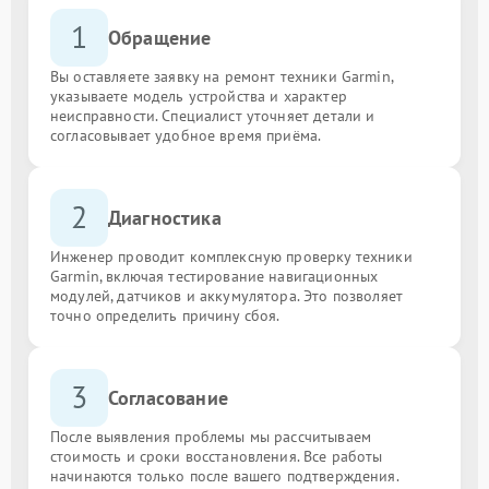
1
Обращение
Вы оставляете заявку на ремонт техники Garmin,
указываете модель устройства и характер
неисправности. Специалист уточняет детали и
согласовывает удобное время приёма.
2
Диагностика
Инженер проводит комплексную проверку техники
Garmin, включая тестирование навигационных
модулей, датчиков и аккумулятора. Это позволяет
точно определить причину сбоя.
3
Согласование
После выявления проблемы мы рассчитываем
стоимость и сроки восстановления. Все работы
начинаются только после вашего подтверждения.