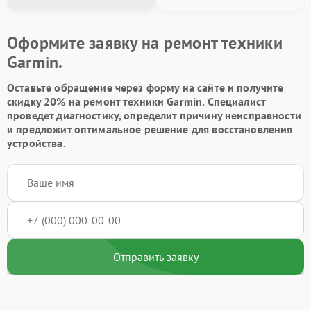
Оформите заявку на ремонт техники
Garmin.
Оставьте обращение через форму на сайте и получите
скидку 20% на ремонт техники Garmin. Специалист
проведет диагностику, определит причину неисправности
и предложит оптимальное решение для восстановления
устройства.
Отправить заявку