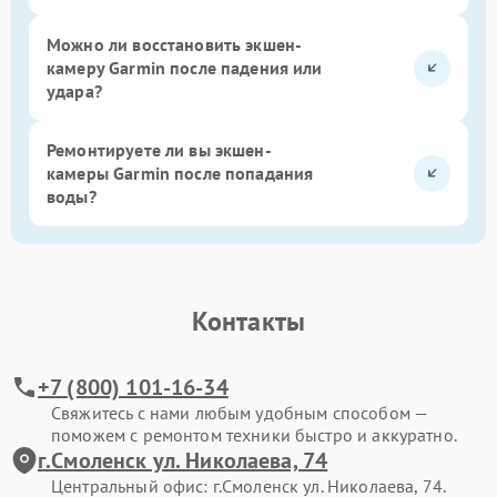
Можно ли восстановить экшен-
камеру Garmin после падения или
удара?
Ремонтируете ли вы экшен-
камеры Garmin после попадания
воды?
Контакты
+7 (800) 101-16-34
Свяжитесь с нами любым удобным способом —
поможем с ремонтом техники быстро и аккуратно.
г.Смоленск ул. Николаева, 74
Центральный офис: г.Смоленск ул. Николаева, 74.