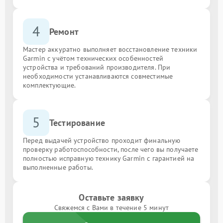
4
Ремонт
Мастер аккуратно выполняет восстановление техники
Garmin с учётом технических особенностей
устройства и требований производителя. При
необходимости устанавливаются совместимые
комплектующие.
5
Тестирование
Перед выдачей устройство проходит финальную
проверку работоспособности, после чего вы получаете
полностью исправную технику Garmin с гарантией на
выполненные работы.
Оставьте заявку
Свяжемся с Вами в течение 5 минут