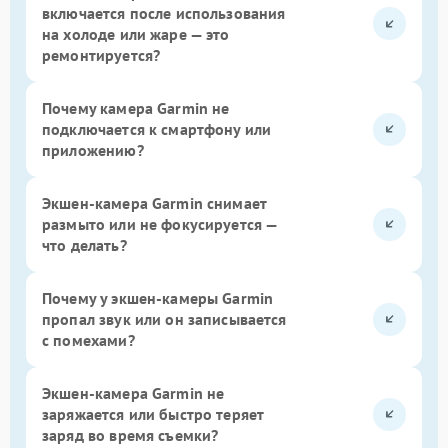
включается после использования
на холоде или жаре — это
ремонтируется?
Почему камера Garmin не
подключается к смартфону или
приложению?
Экшен-камера Garmin снимает
размыто или не фокусируется —
что делать?
Почему у экшен-камеры Garmin
пропал звук или он записывается
с помехами?
Экшен-камера Garmin не
заряжается или быстро теряет
заряд во время съемки?