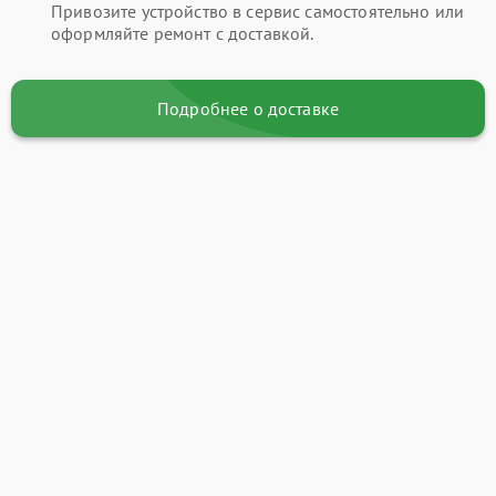
Привозите устройство в сервис самостоятельно или
оформляйте ремонт с доставкой.
Подробнее о доставке