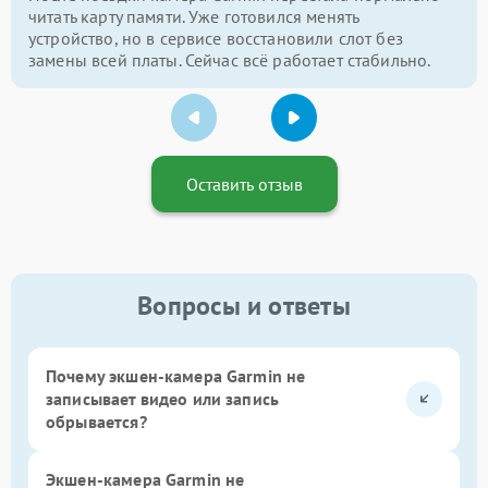
читать карту памяти. Уже готовился менять
устройство, но в сервисе восстановили слот без
замены всей платы. Сейчас всё работает стабильно.
Оставить отзыв
Вопросы и ответы
Почему экшен-камера Garmin не
записывает видео или запись
обрывается?
Экшен-камера Garmin не