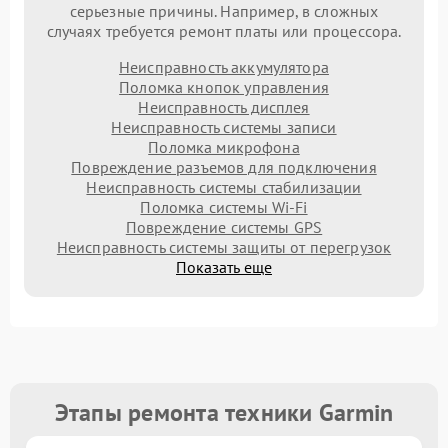
серьезные причины. Например, в сложных
случаях требуется ремонт платы или процессора.
Неисправность аккумулятора
Поломка кнопок управления
Неисправность дисплея
Неисправность системы записи
Поломка микрофона
Повреждение разъемов для подключения
Неисправность системы стабилизации
Поломка системы Wi-Fi
Повреждение системы GPS
Неисправность системы защиты от перегрузок
Показать еще
Этапы ремонта техники Garmin