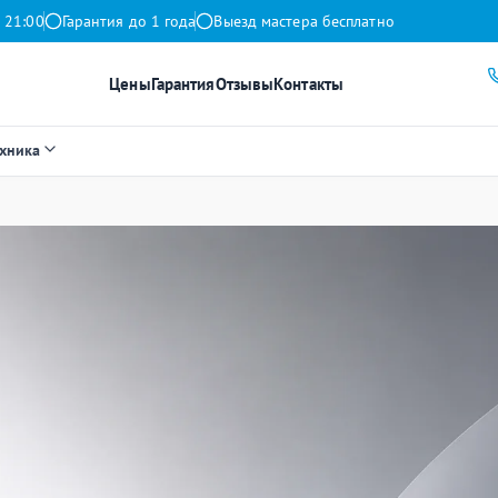
 21:00
Гарантия до 1 года
Выезд мастера бесплатно
Цены
Гарантия
Отзывы
Контакты
ехника