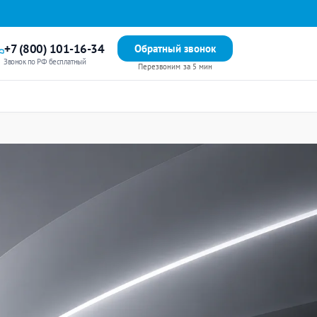
+7 (800) 101-16-34
Обратный звонок
Звонок по РФ бесплатный
Перезвоним за 5 мин