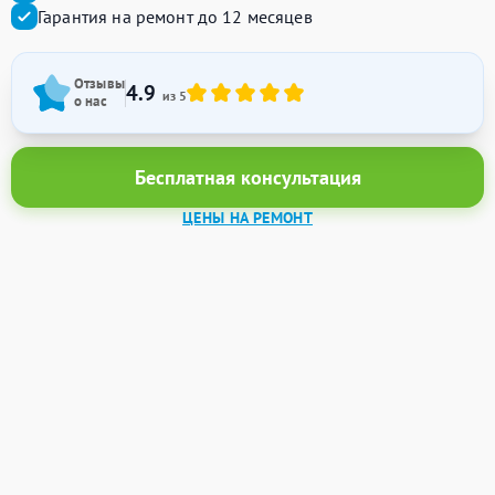
Гарантия на ремонт до 12 месяцев
Отзывы
4.9
из 5
о нас
Бесплатная консультация
ЦЕНЫ НА РЕМОНТ