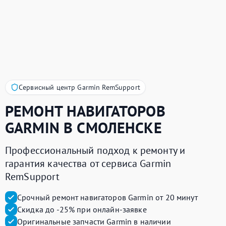
Сервисный центр Garmin RemSupport
РЕМОНТ НАВИГАТОРОВ
GARMIN
В СМОЛЕНСКЕ
Профессиональный подход к ремонту и
гарантия качества от сервиса Garmin
RemSupport
Срочный ремонт навигаторов Garmin от 20 минут
Скидка до -25% при онлайн-заявке
Оригинальные запчасти Garmin в наличии