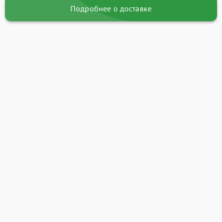
Подробнее о доставке