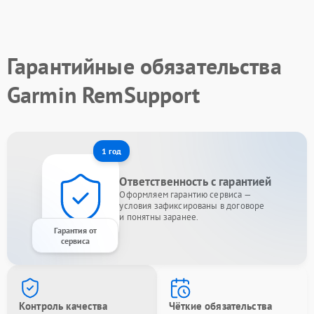
Гарантийные обязательства
Garmin RemSupport
1 год
Ответственность с гарантией
Оформляем гарантию сервиса —
условия зафиксированы в договоре
и понятны заранее.
Гарантия от
сервиса
Контроль качества
Чёткие обязательства