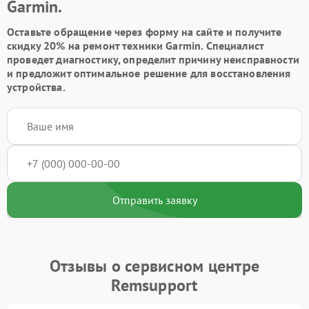
Garmin.
Оставьте обращение через форму на сайте и получите
скидку 20% на ремонт техники Garmin. Специалист
проведет диагностику, определит причину неисправности
и предложит оптимальное решение для восстановления
устройства.
Отправить заявку
Отзывы о сервисном центре
Remsupport