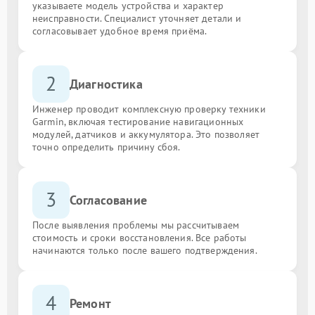
указываете модель устройства и характер
неисправности. Специалист уточняет детали и
согласовывает удобное время приёма.
2
Диагностика
Инженер проводит комплексную проверку техники
Garmin, включая тестирование навигационных
модулей, датчиков и аккумулятора. Это позволяет
точно определить причину сбоя.
3
Согласование
После выявления проблемы мы рассчитываем
стоимость и сроки восстановления. Все работы
начинаются только после вашего подтверждения.
4
Ремонт