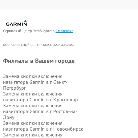
Сервисный центр RemSupport в
Смоленске
ООО "СЕРВИСНЫЙ ЦЕНТР"* 6685170650*668501001
Филиалы в Вашем городе
Замена кнопки включения
навигатора Garmin в г.
Санкт-
Петербург
Замена кнопки включения
навигатора Garmin в г.
Краснодар
Замена кнопки включения
навигатора Garmin в г.
Ростов-на-
Дону
Замена кнопки включения
навигатора Garmin в г.
Новосибирск
Замена кнопки включения