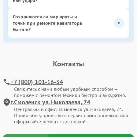
или удара?
Сохраняются ли маршруты и
точки при ремонте навигатора
Garmin?
Контакты
+7 (800) 101-16-34
Свяжитесь с нами любым удобным способом —
поможем с ремонтом техники быстро и аккуратно.
г.Смоленск ул. Николаева, 74
Центральный офис: г.Смоленск ул. Николаева, 74.
Привозите устройство в сервис самостоятельно или
оформляйте ремонт с доставкой.