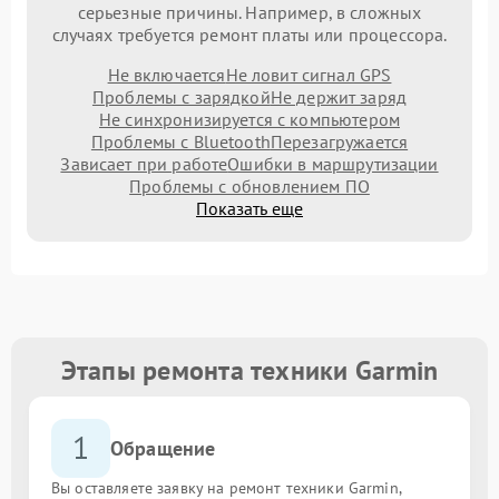
серьезные причины. Например, в сложных
случаях требуется ремонт платы или процессора.
Не включается
Не ловит сигнал GPS
Проблемы с зарядкой
Не держит заряд
Не синхронизируется с компьютером
Проблемы с Bluetooth
Перезагружается
Зависает при работе
Ошибки в маршрутизации
Проблемы с обновлением ПО
Показать еще
Этапы ремонта техники Garmin
1
Обращение
Вы оставляете заявку на ремонт техники Garmin,