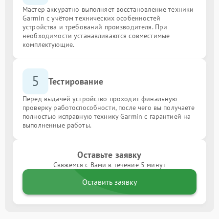
Мастер аккуратно выполняет восстановление техники
Garmin с учётом технических особенностей
устройства и требований производителя. При
необходимости устанавливаются совместимые
комплектующие.
5
Тестирование
Перед выдачей устройство проходит финальную
проверку работоспособности, после чего вы получаете
полностью исправную технику Garmin с гарантией на
выполненные работы.
Оставьте заявку
Свяжемся с Вами в течение 5 минут
Оставить заявку