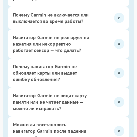
Почему Garmin не включается или
выключается во время работы?
Навигатор Garmin не реагирует на
нажатия или некорректно
работает сенсор — что делать?
Почему навигатор Garmin не
обновляет карты или выдает
ошибку обновления?
Навигатор Garmin не видит карту
памяти или не читает данные —
можно ли исправить?
Можно ли восстановить
навигатор Garmin после падения