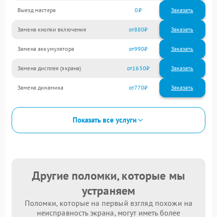
Выезд мастера
0
Заказать
Замена кнопки включения
880
Замена аккумулятора
990
Замена дисплея (экрана)
1650
Замена динамика
770
Показать все услуги
Другие поломки, которые мы
устраняем
Поломки, которые на первый взгляд похожи на
неисправность экрана, могут иметь более