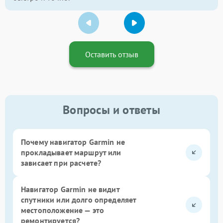
Оставить отзыв
Вопросы и ответы
Почему навигатор Garmin не
прокладывает маршрут или
зависает при расчете?
Навигатор Garmin не видит
спутники или долго определяет
местоположение — это
ремонтируется?