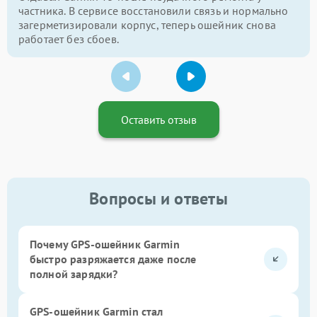
частника. В сервисе восстановили связь и нормально
загерметизировали корпус, теперь ошейник снова
работает без сбоев.
Оставить отзыв
Вопросы и ответы
Почему GPS-ошейник Garmin
быстро разряжается даже после
полной зарядки?
GPS-ошейник Garmin стал