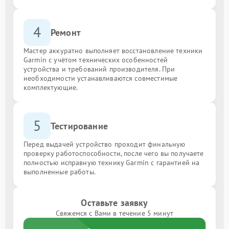
4
Ремонт
Мастер аккуратно выполняет восстановление техники
Garmin с учётом технических особенностей
устройства и требований производителя. При
необходимости устанавливаются совместимые
комплектующие.
5
Тестирование
Перед выдачей устройство проходит финальную
проверку работоспособности, после чего вы получаете
полностью исправную технику Garmin с гарантией на
выполненные работы.
Оставьте заявку
Свяжемся с Вами в течение 5 минут