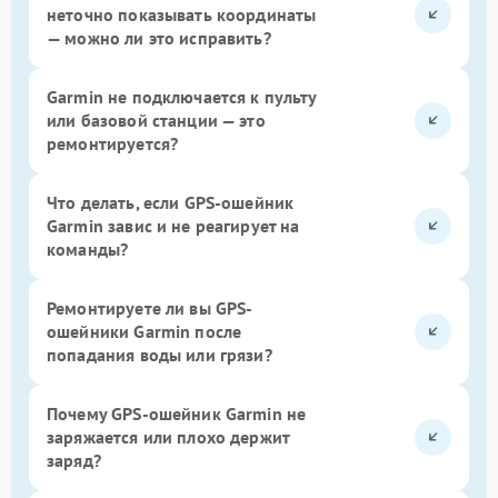
неточно показывать координаты
— можно ли это исправить?
Garmin не подключается к пульту
или базовой станции — это
ремонтируется?
Что делать, если GPS-ошейник
Garmin завис и не реагирует на
команды?
Ремонтируете ли вы GPS-
ошейники Garmin после
попадания воды или грязи?
Почему GPS-ошейник Garmin не
заряжается или плохо держит
заряд?