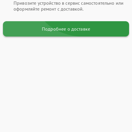
Привозите устройство в сервис самостоятельно или
оформляйте ремонт с доставкой.
Подробнее о доставке