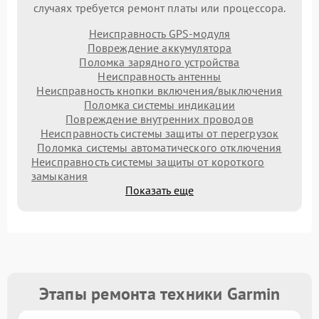
случаях требуется ремонт платы или процессора.
Неисправность GPS-модуля
Повреждение аккумулятора
Поломка зарядного устройства
Неисправность антенны
Неисправность кнопки включения/выключения
Поломка системы индикации
Повреждение внутренних проводов
Неисправность системы защиты от перегрузок
Поломка системы автоматического отключения
Неисправность системы защиты от короткого
замыкания
Показать еще
Этапы ремонта техники Garmin