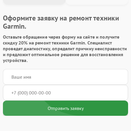
Оформите заявку на ремонт техники
Garmin.
Оставьте обращение через форму на сайте и получите
скидку 20% на ремонт техники Garmin. Специалист
проведет диагностику, определит причину неисправности
и предложит оптимальное решение для восстановления
устройства.
Отправить заявку