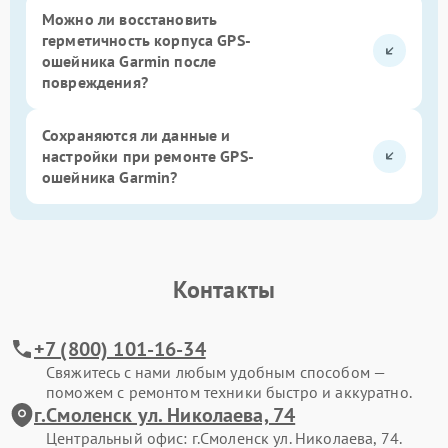
Можно ли восстановить
герметичность корпуса GPS-
ошейника Garmin после
повреждения?
Сохраняются ли данные и
настройки при ремонте GPS-
ошейника Garmin?
Контакты
+7 (800) 101-16-34
Свяжитесь с нами любым удобным способом —
поможем с ремонтом техники быстро и аккуратно.
г.Смоленск ул. Николаева, 74
Центральный офис: г.Смоленск ул. Николаева, 74.