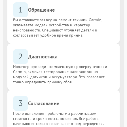
1
Обращение
Вы оставляете заявку на ремонт техники Garmin,
указываете модель устройства и характер
неисправности. Специалист уточняет детали и
согласовывает удобное время приёма.
2
Диагностика
Инженер проводит комплексную проверку техники
Garmin, включая тестирование навигационных
модулей, датчиков и аккумулятора. Это позволяет
точно определить причину сбоя.
3
Согласование
После выявления проблемы мы рассчитываем
стоимость и сроки восстановления. Все работы
начинаются только после вашего подтверждения.