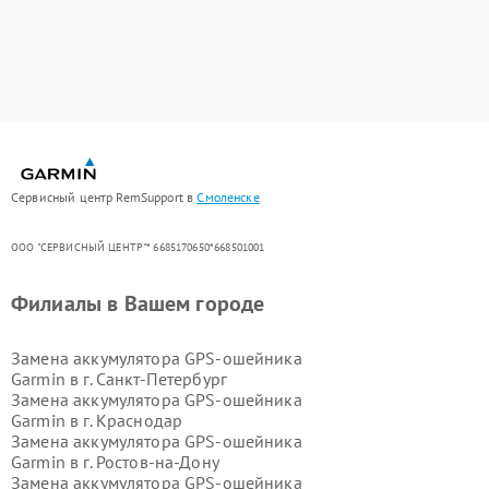
Сервисный центр RemSupport в
Смоленске
ООО "СЕРВИСНЫЙ ЦЕНТР"* 6685170650*668501001
Филиалы в Вашем городе
Замена аккумулятора GPS-ошейника
Garmin в г.
Санкт-Петербург
Замена аккумулятора GPS-ошейника
Garmin в г.
Краснодар
Замена аккумулятора GPS-ошейника
Garmin в г.
Ростов-на-Дону
Замена аккумулятора GPS-ошейника