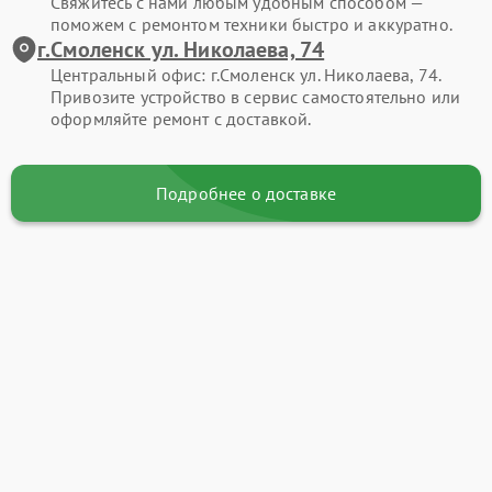
Свяжитесь с нами любым удобным способом —
поможем с ремонтом техники быстро и аккуратно.
г.Смоленск ул. Николаева, 74
Центральный офис: г.Смоленск ул. Николаева, 74.
Привозите устройство в сервис самостоятельно или
оформляйте ремонт с доставкой.
Подробнее о доставке