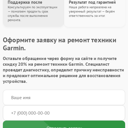
Поддержка после
Результат под гарантией
Консультируем по эксплуатации
Наша работа направлена на
— помогаем продлить срок
уверенный результат — берём
службы после выполнения
ответственность за итог.
ремонта.
Оформите заявку на ремонт техники
Garmin.
Оставьте обращение через форму на сайте и получите
скидку 20% на ремонт техники Garmin. Специалист
проведет диагностику, определит причину неисправности
и предложит оптимальное решение для восстановления
устройства.
Отправить заявку