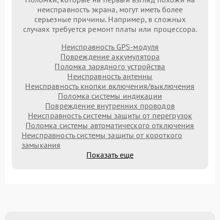
неисправность экрана, могут иметь более
серьезные причины. Например, в сложных
случаях требуется ремонт платы или процессора.
Неисправность GPS-модуля
Повреждение аккумулятора
Поломка зарядного устройства
Неисправность антенны
Неисправность кнопки включения/выключения
Поломка системы индикации
Повреждение внутренних проводов
Неисправность системы защиты от перегрузок
Поломка системы автоматического отключения
Неисправность системы защиты от короткого
замыкания
Показать еще