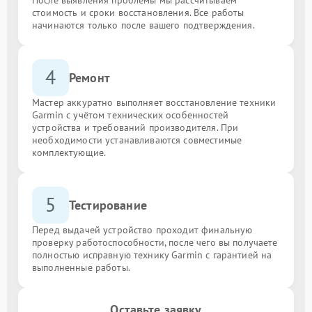
стоимость и сроки восстановления. Все работы
начинаются только после вашего подтверждения.
4
Ремонт
Мастер аккуратно выполняет восстановление техники
Garmin с учётом технических особенностей
устройства и требований производителя. При
необходимости устанавливаются совместимые
комплектующие.
5
Тестирование
Перед выдачей устройство проходит финальную
проверку работоспособности, после чего вы получаете
полностью исправную технику Garmin с гарантией на
выполненные работы.
Оставьте заявку