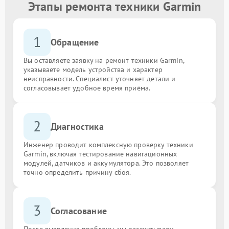
Этапы ремонта техники Garmin
1
Обращение
Вы оставляете заявку на ремонт техники Garmin,
указываете модель устройства и характер
неисправности. Специалист уточняет детали и
согласовывает удобное время приёма.
2
Диагностика
Инженер проводит комплексную проверку техники
Garmin, включая тестирование навигационных
модулей, датчиков и аккумулятора. Это позволяет
точно определить причину сбоя.
3
Согласование
После выявления проблемы мы рассчитываем