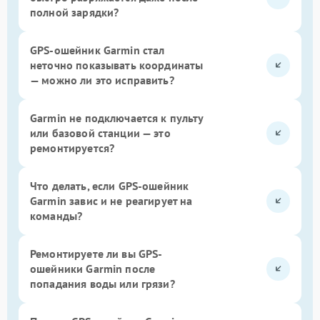
полной зарядки?
GPS-ошейник Garmin стал
неточно показывать координаты
— можно ли это исправить?
Garmin не подключается к пульту
или базовой станции — это
ремонтируется?
Что делать, если GPS-ошейник
Garmin завис и не реагирует на
команды?
Ремонтируете ли вы GPS-
ошейники Garmin после
попадания воды или грязи?