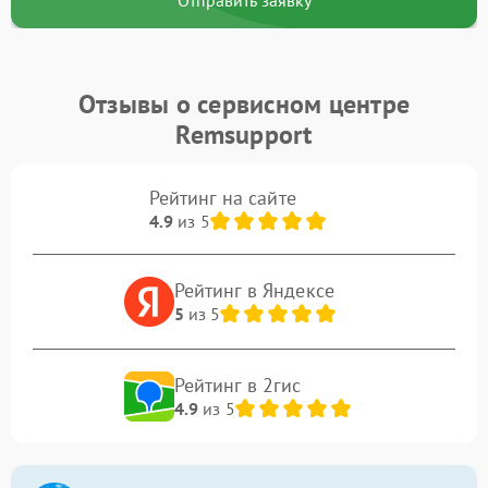
Отзывы о сервисном центре
Remsupport
Рейтинг на сайте
4.9
из 5
Рейтинг в Яндексе
5
из 5
Рейтинг в 2гис
4.9
из 5