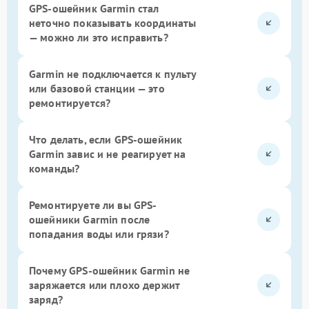
GPS-ошейник Garmin стал
неточно показывать координаты
— можно ли это исправить?
Garmin не подключается к пульту
или базовой станции — это
ремонтируется?
Что делать, если GPS-ошейник
Garmin завис и не реагирует на
команды?
Ремонтируете ли вы GPS-
ошейники Garmin после
попадания воды или грязи?
Почему GPS-ошейник Garmin не
заряжается или плохо держит
заряд?