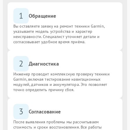
1
Обращение
Вы оставляете заявку на ремонт техники Garmin,
указываете модель устройства и характер
неисправности. Специалист уточняет детали и
согласовывает удобное время приёма.
2
Диагностика
Инженер проводит комплексную проверку техники
Garmin, включая тестирование навигационных
модулей, датчиков и аккумулятора. Это позволяет
точно определить причину сбоя.
3
Согласование
После выявления проблемы мы рассчитываем
стоимость и сроки восстановления. Все работы