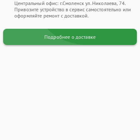
Центральный офис: г.Смоленск ул. Николаева, 74.
Привозите устройство в сервис самостоятельно или
оформляйте ремонт с доставкой.
Подробнее о доставке