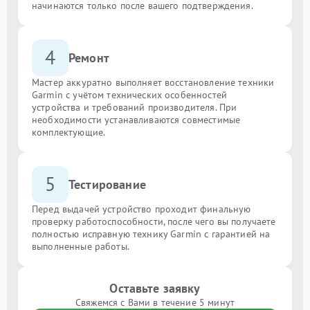
начинаются только после вашего подтверждения.
4
Ремонт
Мастер аккуратно выполняет восстановление техники
Garmin с учётом технических особенностей
устройства и требований производителя. При
необходимости устанавливаются совместимые
комплектующие.
5
Тестирование
Перед выдачей устройство проходит финальную
проверку работоспособности, после чего вы получаете
полностью исправную технику Garmin с гарантией на
выполненные работы.
Оставьте заявку
Свяжемся с Вами в течение 5 минут