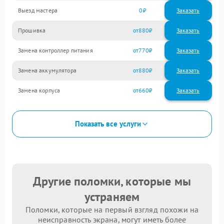
Выезд мастера
0
Заказать
Прошивка
880
Замена контроллер питания
770
Замена аккумулятора
880
Замена корпуса
660
Показать все услуги
Другие поломки, которые мы
устраняем
Поломки, которые на первый взгляд похожи на
неисправность экрана, могут иметь более