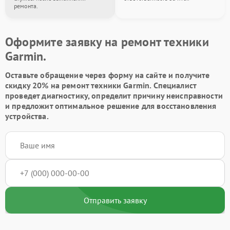
ремонта.
Оформите заявку на ремонт техники
Garmin.
Оставьте обращение через форму на сайте и получите
скидку 20% на ремонт техники Garmin. Специалист
проведет диагностику, определит причину неисправности
и предложит оптимальное решение для восстановления
устройства.
Отправить заявку