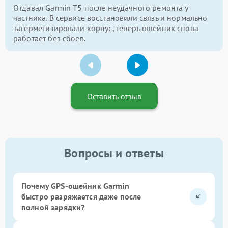
Отдавал Garmin T5 после неудачного ремонта у
частника. В сервисе восстановили связь и нормально
загерметизировали корпус, теперь ошейник снова
работает без сбоев.
Оставить отзыв
Вопросы и ответы
Почему GPS-ошейник Garmin
быстро разряжается даже после
полной зарядки?