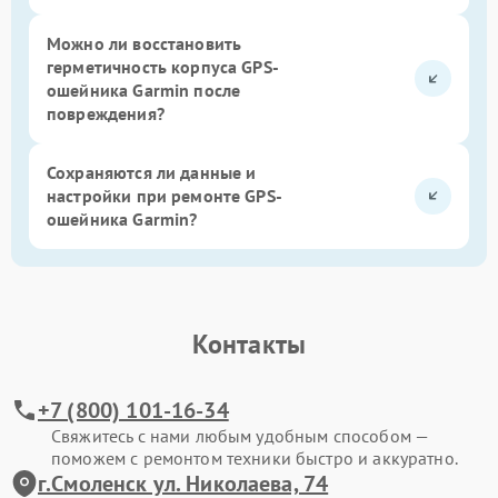
Можно ли восстановить
герметичность корпуса GPS-
ошейника Garmin после
повреждения?
Сохраняются ли данные и
настройки при ремонте GPS-
ошейника Garmin?
Контакты
+7 (800) 101-16-34
Свяжитесь с нами любым удобным способом —
поможем с ремонтом техники быстро и аккуратно.
г.Смоленск ул. Николаева, 74