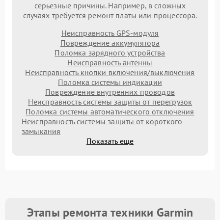
серьезные причины. Например, в сложных
случаях требуется ремонт платы или процессора.
Неисправность GPS-модуля
Повреждение аккумулятора
Поломка зарядного устройства
Неисправность антенны
Неисправность кнопки включения/выключения
Поломка системы индикации
Повреждение внутренних проводов
Неисправность системы защиты от перегрузок
Поломка системы автоматического отключения
Неисправность системы защиты от короткого
замыкания
Показать еще
Этапы ремонта техники Garmin