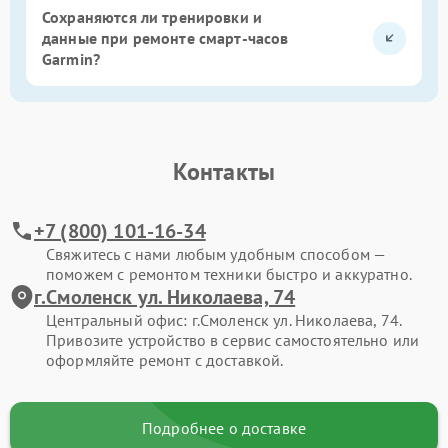
Сохраняются ли тренировки и
данные при ремонте смарт-часов
Garmin?
Контакты
+7 (800) 101-16-34
Свяжитесь с нами любым удобным способом —
поможем с ремонтом техники быстро и аккуратно.
г.Смоленск ул. Николаева, 74
Центральный офис: г.Смоленск ул. Николаева, 74.
Привозите устройство в сервис самостоятельно или
оформляйте ремонт с доставкой.
Подробнее о доставке