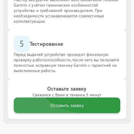
Garmin с учётом технических особенностей
устройства и требований производителя. При
необходимости устанавливаются совместимые
комплектующие.
5
Тестирование
Перед выдачей устройство проходит финальную
проверку работоспособности, после чего вы получаете
полностью исправную технику Garmin с гарантией на
выполненные работы.
Оставьте заявку
Свяжемся с Вами в течение 5 минут
Оставить заявку