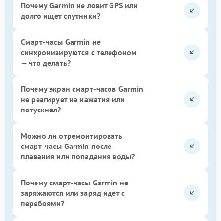
Почему Garmin не ловит GPS или
долго ищет спутники?
Смарт-часы Garmin не
синхронизируются с телефоном
— что делать?
Почему экран смарт-часов Garmin
не реагирует на нажатия или
потускнел?
Можно ли отремонтировать
смарт-часы Garmin после
плавания или попадания воды?
Почему смарт-часы Garmin не
заряжаются или заряд идет с
перебоями?