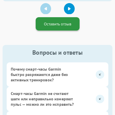
Оставить отзыв
Вопросы и ответы
Почему смарт-часы Garmin
быстро разряжаются даже без
активных тренировок?
Смарт-часы Garmin не считают
шаги или неправильно измеряют
пульс — можно ли это исправить?