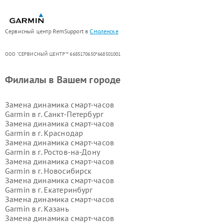
Сервисный центр RemSupport в
Смоленске
ООО "СЕРВИСНЫЙ ЦЕНТР"* 6685170650*668501001
Филиалы в Вашем городе
Замена динамика смарт-часов
Garmin в г.
Санкт-Петербург
Замена динамика смарт-часов
Garmin в г.
Краснодар
Замена динамика смарт-часов
Garmin в г.
Ростов-на-Дону
Замена динамика смарт-часов
Garmin в г.
Новосибирск
Замена динамика смарт-часов
Garmin в г.
Екатеринбург
Замена динамика смарт-часов
Garmin в г.
Казань
Замена динамика смарт-часов