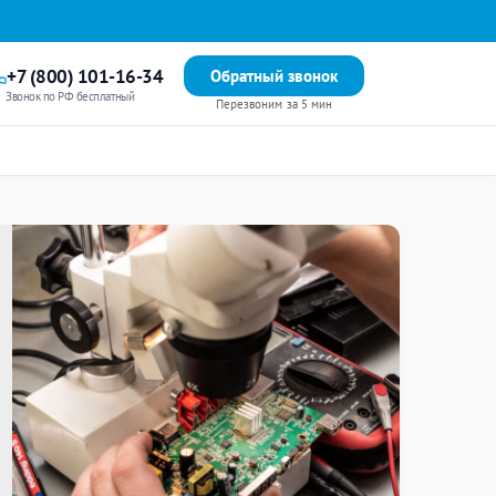
+7 (800) 101-16-34
Обратный звонок
Звонок по РФ бесплатный
Перезвоним за 5 мин