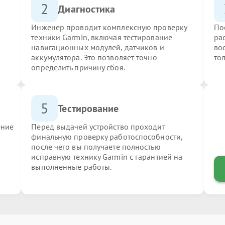
2
Диагностика
Инженер проводит комплексную проверку
По
техники Garmin, включая тестирование
ра
навигационных модулей, датчиков и
во
аккумулятора. Это позволяет точно
то
определить причину сбоя.
5
Тестирование
ение
Перед выдачей устройство проходит
финальную проверку работоспособности,
после чего вы получаете полностью
исправную технику Garmin с гарантией на
выполненные работы.