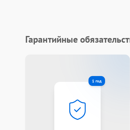
Гарантийные обязательст
1 год