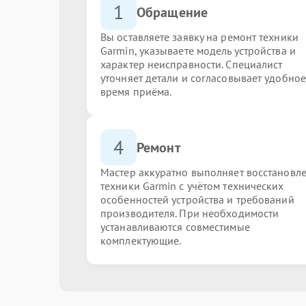
1
Обращение
Вы оставляете заявку на ремонт техники
Garmin, указываете модель устройства и
характер неисправности. Специалист
уточняет детали и согласовывает удобное
время приёма.
4
Ремонт
Мастер аккуратно выполняет восстановл
техники Garmin с учётом технических
особенностей устройства и требований
производителя. При необходимости
устанавливаются совместимые
комплектующие.