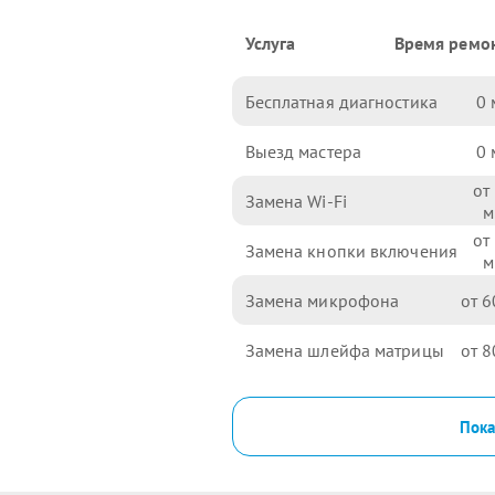
Услуга
Время ремо
Бесплатная диагностика
0
Выезд мастера
0
Замена Wi-Fi
Замена кнопки включения
Замена микрофона
6
Замена шлейфа матрицы
8
Пока