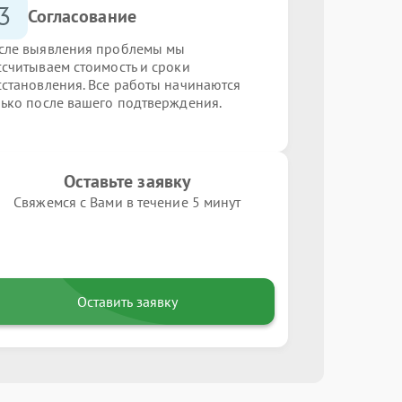
3
Согласование
сле выявления проблемы мы
ссчитываем стоимость и сроки
сстановления. Все работы начинаются
лько после вашего подтверждения.
Оставьте заявку
Свяжемся с Вами в течение 5 минут
Оставить заявку