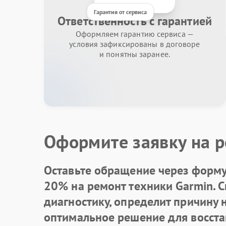
Гарантия от сервиса
Ответственность с гарантией
Оформляем гарантию сервиса —
условия зафиксированы в договоре
и понятны заранее.
Оформите заявку на р
Оставьте обращение через форму 
20% на ремонт техники Garmin. 
диагностику, определит причину
оптимальное решение для восста