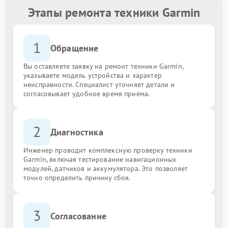
Этапы ремонта техники Garmin
1
Обращение
Вы оставляете заявку на ремонт техники Garmin,
указываете модель устройства и характер
неисправности. Специалист уточняет детали и
согласовывает удобное время приёма.
2
Диагностика
Инженер проводит комплексную проверку техники
Garmin, включая тестирование навигационных
модулей, датчиков и аккумулятора. Это позволяет
точно определить причину сбоя.
3
Согласование