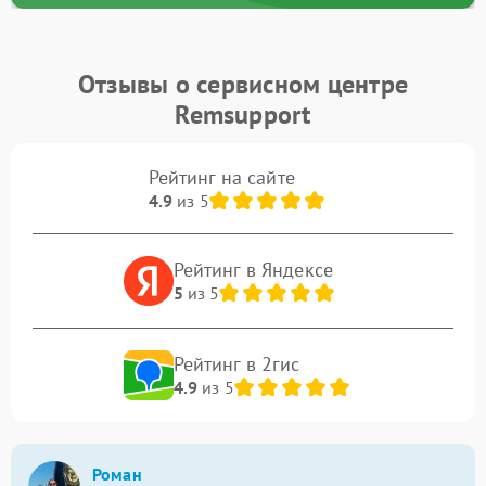
Отзывы о сервисном центре
Remsupport
Рейтинг на сайте
4.9
из 5
Рейтинг в Яндексе
5
из 5
Рейтинг в 2гис
4.9
из 5
Роман