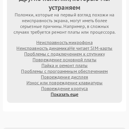
устраняем
Поломки, которые на первый взгляд похожи на
неисправность экрана, могут иметь более
серьезные причины. Например, в сложных
случаях требуется ремонт платы или процессора.
Неисправность микрофона
Неисправность динамика
Не читает SIM-карты
Проблемы с подключением к спутнику
Повреждение основной платы
Пайка и ремонт платы
Проблемы с программным обеспечением
Повреждение дисплея
Износ или повреждение клавиатуры
Повреждение корпуса
Показать еще