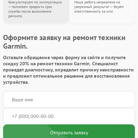
Консультируем по эксплуатации
Наша работа направлена на
— помогаем продлить срок
уверенный результат — берём
службы после выполнения
ответственность за итог.
ремонта.
Оформите заявку на ремонт техники
Garmin.
Оставьте обращение через форму на сайте и получите
скидку 20% на ремонт техники Garmin. Специалист
проведет диагностику, определит причину неисправности
и предложит оптимальное решение для восстановления
устройства.
Отправить заявку