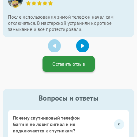
После использования зимой телефон начал сам
отключаться. В мастерской устранили короткое
замыкание и всё протестировали.
Оставить отзыв
Вопросы и ответы
Почему спутниковый телефон
Garmin не ловит сигнал и не
подключается к спутникам?