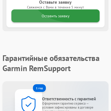
Оставьте заявку
Свяжемся с Вами в течение 5 минут
Оставить заявку
Гарантийные обязательства
Garmin RemSupport
1 год
Ответственность с гарантией
Оформляем гарантию сервиса —
условия зафиксированы в договоре