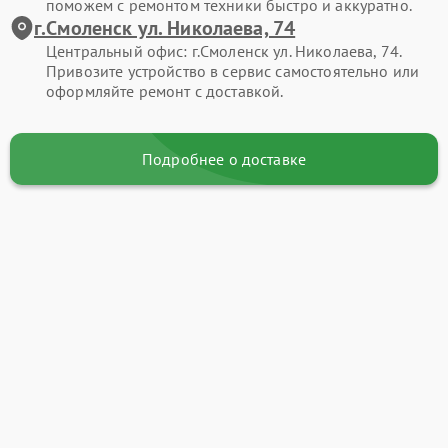
поможем с ремонтом техники быстро и аккуратно.
г.Смоленск ул. Николаева, 74
Центральный офис: г.Смоленск ул. Николаева, 74.
Привозите устройство в сервис самостоятельно или
оформляйте ремонт с доставкой.
Подробнее о доставке