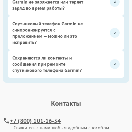
Garmin не заряжается или теряет
заряд во время работы?
Спутниковый телефон Garmin не
синхронизируется с
приложением — можно ли это
исправить?
Сохраняются ли контакты и
сообщения при ремонте
спутникового телефона Garmin?
Контакты
+7 (800) 101-16-34
Свяжитесь с нами любым удобным способом —