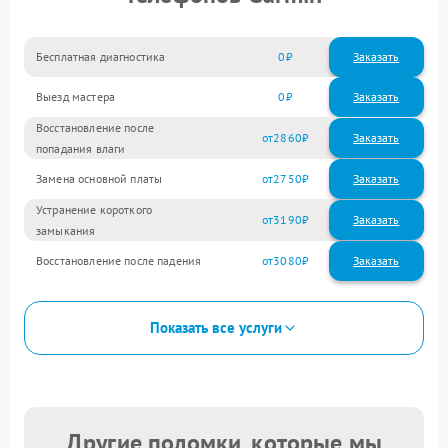
Бесплатная диагностика
0
Заказать
Выезд мастера
0
Заказать
Восстановление после
2860
попадания влаги
Замена основной платы
2750
Устранение короткого
3190
замыкания
Восстановление после падения
3080
Показать все услуги
Другие поломки, которые мы