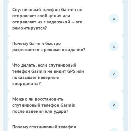
Спутниковый телефон Garmin не
отправляет сообщения или
отправляет их с задержкой — это
ремонтируется?
Почему Garmin быстро
разряжается в режиме ожидания?
Что делать, если спутниковый
телефон Garmin не видит GPS или
показывает неверные
координаты?
Можно ли восстановить
спутниковый телефон Garmin
после падения или удара?
Почему спутниковый телефон