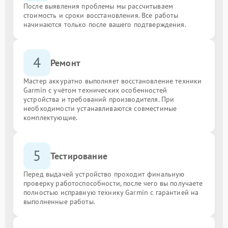
После выявления проблемы мы рассчитываем
стоимость и сроки восстановления. Все работы
начинаются только после вашего подтверждения.
4
Ремонт
Мастер аккуратно выполняет восстановление техники
Garmin с учётом технических особенностей
устройства и требований производителя. При
необходимости устанавливаются совместимые
комплектующие.
5
Тестирование
Перед выдачей устройство проходит финальную
проверку работоспособности, после чего вы получаете
полностью исправную технику Garmin с гарантией на
выполненные работы.