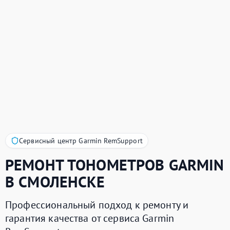
Сервисный центр Garmin RemSupport
РЕМОНТ ТОНОМЕТРОВ
GARMIN
В СМОЛЕНСКЕ
Профессиональный подход к ремонту и
гарантия качества от сервиса Garmin