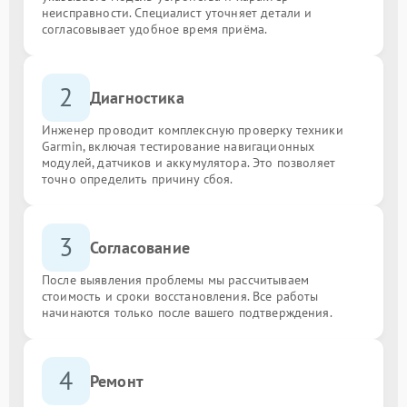
неисправности. Специалист уточняет детали и
согласовывает удобное время приёма.
2
Диагностика
Инженер проводит комплексную проверку техники
Garmin, включая тестирование навигационных
модулей, датчиков и аккумулятора. Это позволяет
точно определить причину сбоя.
3
Согласование
После выявления проблемы мы рассчитываем
стоимость и сроки восстановления. Все работы
начинаются только после вашего подтверждения.
4
Ремонт