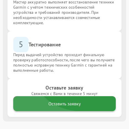
Мастер аккуратно выполняет восстановление техники
Garmin с учётом технических особенностей
устройства и требований производителя. При
необходимости устанавливаются совместимые
комплектующие.
5
Тестирование
Перед выдачей устройство проходит финальную
проверку работоспособности, после чего вы получаете
полностью исправную технику Garmin с гарантией на
выполненные работы.
Оставьте заявку
Свяжемся с Вами в течение 5 минут
Оставить заявку