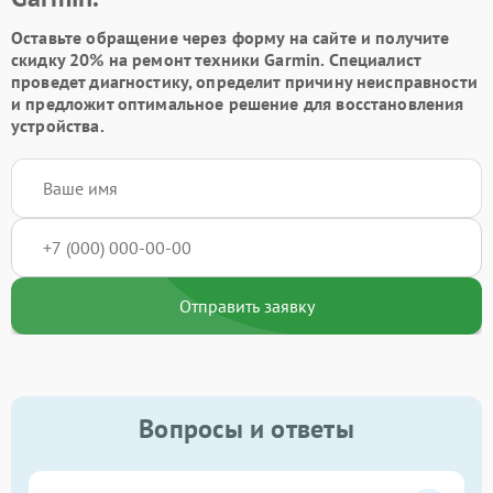
Оставьте обращение через форму на сайте и получите
скидку 20% на ремонт техники Garmin. Специалист
проведет диагностику, определит причину неисправности
и предложит оптимальное решение для восстановления
устройства.
Отправить заявку
Вопросы и ответы