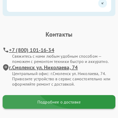
Контакты
+7 (800) 101-16-34
Свяжитесь с нами любым удобным способом —
поможем с ремонтом техники быстро и аккуратно.
г.Смоленск ул. Николаева, 74
Центральный офис: г.Смоленск ул. Николаева, 74.
Привозите устройство в сервис самостоятельно или
оформляйте ремонт с доставкой.
Подробнее о доставке