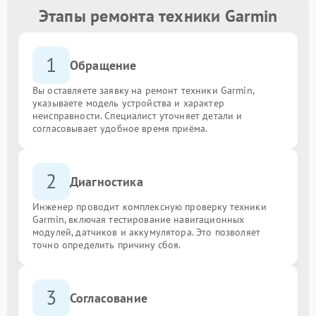
Этапы ремонта техники Garmin
1
Обращение
Вы оставляете заявку на ремонт техники Garmin,
указываете модель устройства и характер
неисправности. Специалист уточняет детали и
согласовывает удобное время приёма.
2
Диагностика
Инженер проводит комплексную проверку техники
Garmin, включая тестирование навигационных
модулей, датчиков и аккумулятора. Это позволяет
точно определить причину сбоя.
3
Согласование