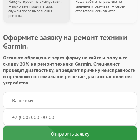
Консультируем по эксплуатации
Наша работа направлена на
— помогаем продлить срок
уверенный результат — берём
службы после выполнения
ответственность за итог.
ремонта.
Оформите заявку на ремонт техники
Garmin.
Оставьте обращение через форму на сайте и получите
скидку 20% на ремонт техники Garmin. Специалист
проведет диагностику, определит причину неисправности
и предложит оптимальное решение для восстановления
устройства.
Отправить заявку