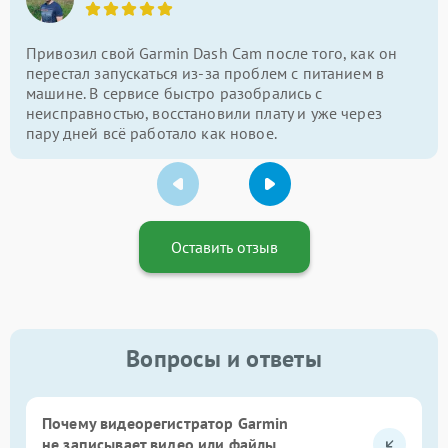
Привозил свой Garmin Dash Cam после того, как он
перестал запускаться из-за проблем с питанием в
машине. В сервисе быстро разобрались с
неисправностью, восстановили плату и уже через
пару дней всё работало как новое.
Оставить отзыв
Вопросы и ответы
Почему видеорегистратор Garmin
не записывает видео или файлы