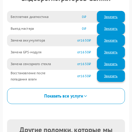
Бесплатная диагностика
0
Заказать
Выезд мастера
0
Заказать
Замена аккумулятора
1650
Замена GPS-модуля
1650
Замена сенсорного стекла
1650
Восстановление после
1650
попадания влаги
Показать все услуги
Другие поломки, которые мы