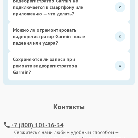
Видеорегистратор Garmin не
подключается к смартфону или
приложению — что делать?
Можно ли отремонтировать
видеорегистратор Garmin после
падения или удара?
Сохраняются ли записи при
ремонте видеорегистратора
Garmin?
Контакты
+7 (800) 101-16-34
Свяжитесь с нами любым удобным способом —