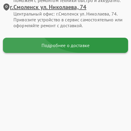
поможем с ремонтом техники быстро и аккуратно.
г.Смоленск ул. Николаева, 74
Центральный офис: г.Смоленск ул. Николаева, 74.
Привозите устройство в сервис самостоятельно или
оформляйте ремонт с доставкой.
Подробнее о доставке