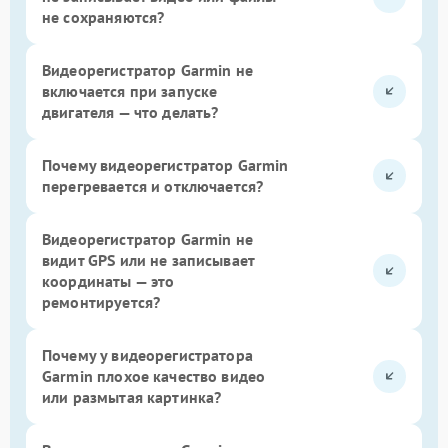
не сохраняются?
Видеорегистратор Garmin не
включается при запуске
двигателя — что делать?
Почему видеорегистратор Garmin
перегревается и отключается?
Видеорегистратор Garmin не
видит GPS или не записывает
координаты — это
ремонтируется?
Почему у видеорегистратора
Garmin плохое качество видео
или размытая картинка?