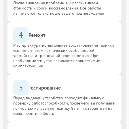
После выявления проблемы мы рассчитываем
стоимость и сроки восстановления. Все работы
начинаются только после вашего подтверждения.
4
Ремонт
Мастер аккуратно выполняет восстановление техники
Garmin с учётом технических особенностей
устройства и требований производителя. При
необходимости устанавливаются совместимые
комплектующие.
5
Тестирование
Перед выдачей устройство проходит финальную
проверку работоспособности, после чего вы получаете
полностью исправную технику Garmin с гарантией на
выполненные работы.