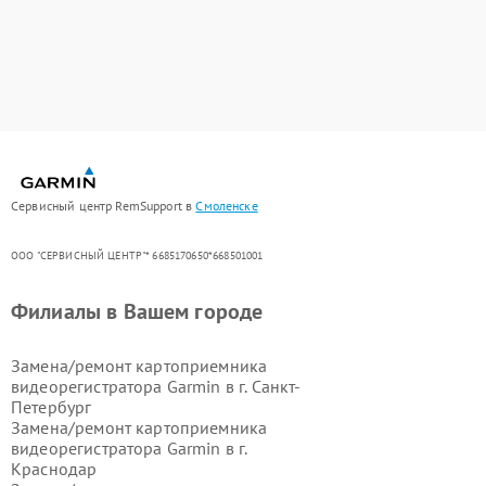
Сервисный центр RemSupport в
Смоленске
ООО "СЕРВИСНЫЙ ЦЕНТР"* 6685170650*668501001
Филиалы в Вашем городе
Замена/ремонт картоприемника
видеорегистратора Garmin в г.
Санкт-
Петербург
Замена/ремонт картоприемника
видеорегистратора Garmin в г.
Краснодар