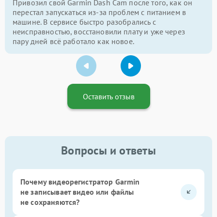
Привозил свой Garmin Dash Cam после того, как он
перестал запускаться из-за проблем с питанием в
машине. В сервисе быстро разобрались с
неисправностью, восстановили плату и уже через
пару дней всё работало как новое.
Оставить отзыв
Вопросы и ответы
Почему видеорегистратор Garmin
не записывает видео или файлы
не сохраняются?