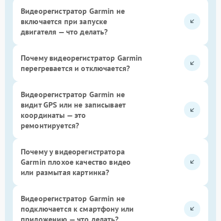
Видеорегистратор Garmin не
включается при запуске
двигателя — что делать?
Почему видеорегистратор Garmin
перегревается и отключается?
Видеорегистратор Garmin не
видит GPS или не записывает
координаты — это
ремонтируется?
Почему у видеорегистратора
Garmin плохое качество видео
или размытая картинка?
Видеорегистратор Garmin не
подключается к смартфону или
приложению — что делать?