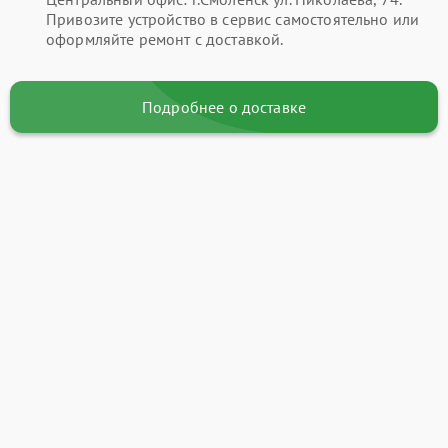
Привозите устройство в сервис самостоятельно или
оформляйте ремонт с доставкой.
Подробнее о доставке