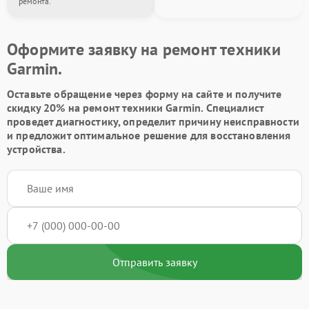
ремонта.
Оформите заявку на ремонт техники
Garmin.
Оставьте обращение через форму на сайте и получите
скидку 20% на ремонт техники Garmin. Специалист
проведет диагностику, определит причину неисправности
и предложит оптимальное решение для восстановления
устройства.
Отправить заявку