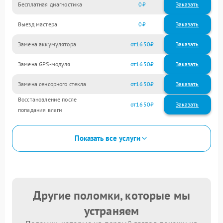
Бесплатная диагностика
0
Заказать
Выезд мастера
0
Заказать
Замена аккумулятора
1650
Замена GPS-модуля
1650
Замена сенсорного стекла
1650
Восстановление после
1650
попадания влаги
Показать все услуги
Другие поломки, которые мы
устраняем