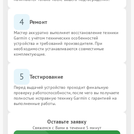
4
Ремонт
Мастер аккуратно выполняет восстановление техники
Garmin с учётом технических особенностей
устройства и требований производителя. При
необходимости устанавливаются совместимые
комплектующие.
5
Тестирование
Перед выдачей устройство проходит финальную
проверку работоспособности, после чего вы получаете
полностью исправную технику Garmin с гарантией на
выполненные работы.
Оставьте заявку
Свяжемся с Вами в течение 5 минут