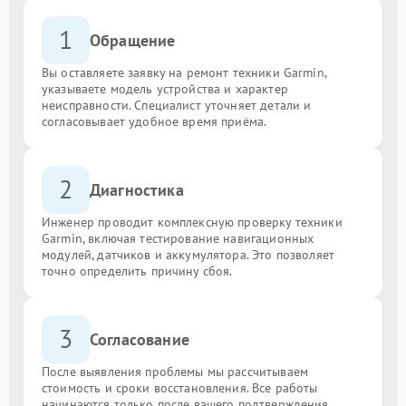
1
Обращение
Вы оставляете заявку на ремонт техники Garmin,
указываете модель устройства и характер
неисправности. Специалист уточняет детали и
согласовывает удобное время приёма.
2
Диагностика
Инженер проводит комплексную проверку техники
Garmin, включая тестирование навигационных
модулей, датчиков и аккумулятора. Это позволяет
точно определить причину сбоя.
3
Согласование
После выявления проблемы мы рассчитываем
стоимость и сроки восстановления. Все работы
начинаются только после вашего подтверждения.