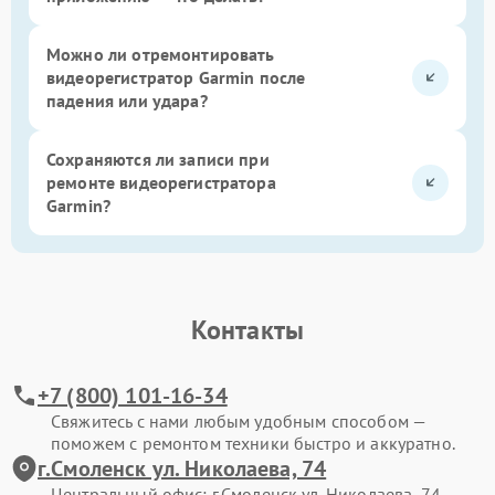
Можно ли отремонтировать
видеорегистратор Garmin после
падения или удара?
Сохраняются ли записи при
ремонте видеорегистратора
Garmin?
Контакты
+7 (800) 101-16-34
Свяжитесь с нами любым удобным способом —
поможем с ремонтом техники быстро и аккуратно.
г.Смоленск ул. Николаева, 74
Центральный офис: г.Смоленск ул. Николаева, 74.